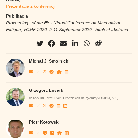
Prezentacja z konferencji
Publikacja
Proceedings of the First Virtual Conference on Mechanical
Fatigue, VCMF 2020, 9-11 September 2020 : book of abstracs
Michał J. Smolnicki
Grzegorz Lesiuk
dr hab. inż, prof. PWr., Prodziekan ds dydaktyki (MBM, NIS)
Piotr Kotowski